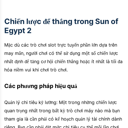
Chiến lược để thắng trong Sun of
Egypt 2
Mặc dù các trò chơi slot trực tuyến phần lớn dựa trên
may mắn, người chơi có thể sử dụng một số chiến lược
nhất định để tăng cơ hội chiến thắng hoặc ít nhất là tối đa
hóa niềm vui khi chơi trò chơi.
Các phương pháp hiệu quả
Quản lý chi tiêu kỹ lưỡng: Một trong những chiến lược
quan trọng nhất trong bất kỳ trò chơi máy nào mà bạn
tham gia là cần phải có kế hoạch quản lý tài chính dành
riêng. Bạn cần phải đặt mức chi tiêu cụ thể mỗi lần chơi