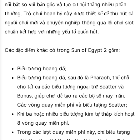
nổi bật so với bản gốc và tạo cơ hội thắng nhiều phần
thưởng. Trò chơi hoan hỷ này được thiết kế để thu hút cả
người chơi mới và chuyên nghiệp thông qua lối chơi slot
chuẩn kết hợp với những yếu tố cuốn hút.
Các đặc điểm khác có trong Sun of Egypt 2 gồm:
Biểu tượng hoang dã;
Biểu tượng hoang dã, sau đó là Pharaoh, thế chỗ
cho tất cả các biểu tượng ngoại trừ Scatter và
Bonus, giúp chơi dễ tạo ra các bộ số may mắn.
Các vòng quay miễn phí và biểu tượng Scatter;
Khi ba hoặc nhiều biểu tượng kim tự tháp kích hoạt
8 vòng quay miễn phí.
Trong các lượt quay miễn phí này, chỉ biểu tượng