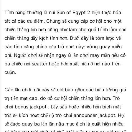
Tính năng thưởng là nơi Sun of Egypt 2 hiện thực hóa
tất cả các ưu điểm. Chúng sẽ cung cấp cơ hội cho một
chiến thắng lớn hơn cũng như làm cho quá trình làm chủ
chiến thắng đầy kịch tính hơn. Dưới đây là tóm lược về
các tính năng chính của trò chơi này: vòng quay miễn
phí. Người chơi sẽ nhận ngay 8 lần chơi may mắn nếu có
ba chiếc nơi scatter hoặc hơn xuất hiện ở nơi nào trên
cuộn.
Các lần chơi mới này sẽ chỉ bao gồm các biểu tượng giá
trị tiền mặt cao, do đó cơ hội chiến thắng lớn hơn. Trò
chơi bonus jackpot . Lấy sáu hoặc nhiều hơn bích mặt
trời sẽ kích hoạt chế độ trò chơi announcer jackpot. Họ
sẽ được quay ba lần lần nữa mục đích là xuất hiện nhiều