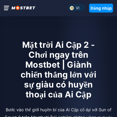
Đăng nhập
VI
Mặt trời Ai Cập 2 -
Chơi ngay trên
Mostbet | Giành
chiến thắng lớn với
sự giàu có huyền
thoại của Ai Cập
Bước vào thế giới huyền bí của Ai Cập cổ đại với Sun of