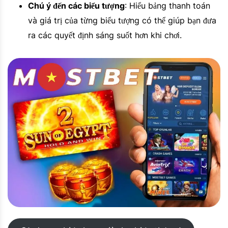
Chú ý đến các biểu tượng
: Hiểu bảng thanh toán
và giá trị của từng biểu tượng có thể giúp bạn đưa
ra các quyết định sáng suốt hơn khi chơi.