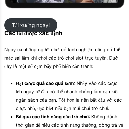
Tải xuống ngay!
Các lỗi được xác định
Ngay cả những người chơi có kinh nghiệm cũng có thể
mắc sai lầm khi chơi các trò chơi slot trực tuyến. Dưới
đây là một số cạm bẫy phổ biến cần tránh:
Đặt cược quá cao quá sớm
: Nhảy vào các cược
lớn ngay từ đầu có thể nhanh chóng làm cạn kiệt
ngân sách của bạn. Tốt hơn là nên bắt đầu với các
cược nhỏ, đặc biệt nếu bạn mới chơi trò chơi.
Bỏ qua các tính năng của trò chơi
: Không dành
thời gian để hiểu các tính năng thưởng, dòng trả và