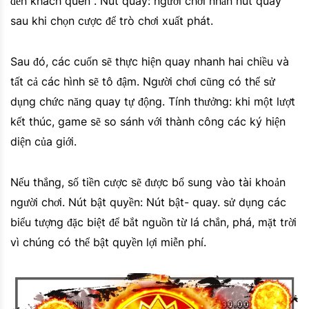
đến khách quen . Nút quay: người chơi nhấn nút quay
sau khi chọn cược để trò chơi xuất phát.
Sau đó, các cuốn sẽ thực hiện quay nhanh hai chiều và
tất cả các hình sẽ tô đậm. Người chơi cũng có thể sử
dụng chức năng quay tự động. Tính thưởng: khi một lượt
kết thúc, game sẽ so sánh với thành công các ký hiện
diện của giới.
Nếu thắng, số tiền cược sẽ được bổ sung vào tài khoản
người chơi. Nút bật quyền: Nút bật- quay. sử dụng các
biểu tượng đặc biệt để bắt nguồn từ lá chắn, phá, mặt trời
vì chúng có thể bật quyền lợi miễn phí.