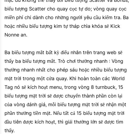
mặc dù không thể thay đổi biểu tượng Scatter và Bonus;
biểu tượng Scatter cho quay cọc tự do; vòng quay cọc
miễn phí chỉ dành cho những người yêu cầu kiểm tra. Ba
hoặc nhiều biểu tượng kim tự tháp chìa khóa sẽ Kick
Nonne an.
Ba biểu tượng mắt bất kỳ điểu nhân trên trang web sẽ
thấy ba biểu tượng mắt. Trò chơi thưởng nhanh : Vòng
thưởng nhanh nhất cho phép sáu hoặc nhiều biểu tượng
mặt trời trong một cửa quay. Khi hoàn toàn các World
Tag nó sẽ kích hoạt menu, trong vòng 8 turnbuck, 15
biểu tượng mặt trời sẽ được chuyển thành phần còn lại
của vòng đánh giá, mỗi biểu tượng mặt trời sẽ nhận một
phần thưởng tiền mặt. Nếu tất cả 15 biểu tượng mặt trời
đầu tiên được kích hoạt, thì giải thưởng lớn sẽ được tìm
thấy.