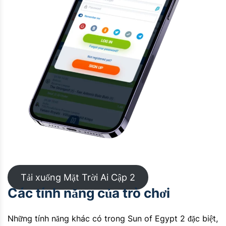
Tải xuống Mặt Trời Ai Cập 2
Các tính năng của trò chơi
Những tính năng khác có trong Sun of Egypt 2 đặc biệt,