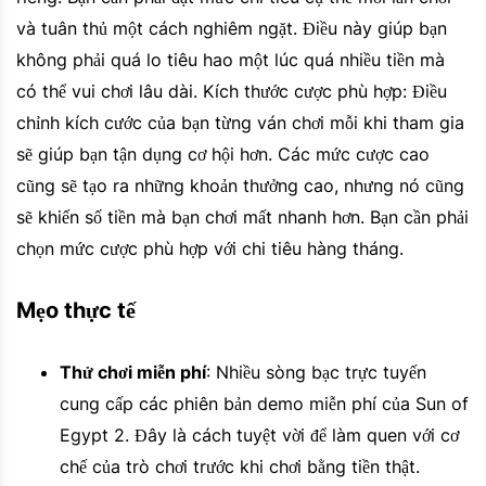
và tuân thủ một cách nghiêm ngặt. Điều này giúp bạn
không phải quá lo tiêu hao một lúc quá nhiều tiền mà
có thể vui chơi lâu dài. Kích thước cược phù hợp: Điều
chỉnh kích cước của bạn từng ván chơi mỗi khi tham gia
sẽ giúp bạn tận dụng cơ hội hơn. Các mức cược cao
cũng sẽ tạo ra những khoản thưởng cao, nhưng nó cũng
sẽ khiến số tiền mà bạn chơi mất nhanh hơn. Bạn cần phải
chọn mức cược phù hợp với chi tiêu hàng tháng.
Mẹo thực tế
Thử chơi miễn phí
: Nhiều sòng bạc trực tuyến
cung cấp các phiên bản demo miễn phí của Sun of
Egypt 2. Đây là cách tuyệt vời để làm quen với cơ
chế của trò chơi trước khi chơi bằng tiền thật.