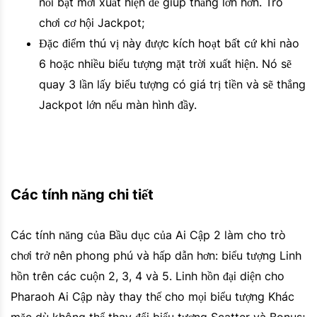
nổi bật mới xuất hiện để giúp thắng lớn hơn. Trò
chơi cơ hội Jackpot;
Đặc điểm thú vị này được kích hoạt bất cứ khi nào
6 hoặc nhiều biểu tượng mặt trời xuất hiện. Nó sẽ
quay 3 lần lấy biểu tượng có giá trị tiền và sẽ thắng
Jackpot lớn nếu màn hình đầy.
Các tính năng chi tiết
Các tính năng của Bầu dục của Ai Cập 2 làm cho trò
chơi trở nên phong phú và hấp dẫn hơn: biểu tượng Linh
hồn trên các cuộn 2, 3, 4 và 5. Linh hồn đại diện cho
Pharaoh Ai Cập này thay thế cho mọi biểu tượng Khác