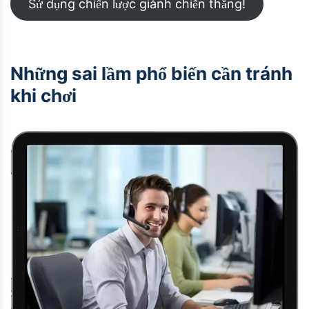
Sử dụng chiến lược giành chiến thắng!
Những sai lầm phổ biến cần tránh
khi chơi