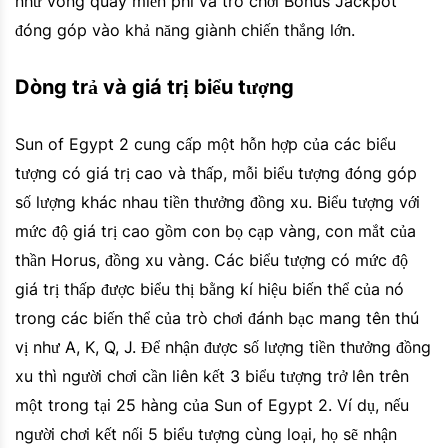
như vòng quay miễn phí và trò chơi Bonus Jackpot
đóng góp vào khả năng giành chiến thắng lớn.
Dòng trả và giá trị biểu tượng
Sun of Egypt 2 cung cấp một hỗn hợp của các biểu
tượng có giá trị cao và thấp, mỗi biểu tượng đóng góp
số lượng khác nhau tiền thưởng đồng xu. Biểu tượng với
mức độ giá trị cao gồm con bọ cạp vàng, con mắt của
thần Horus, đồng xu vàng. Các biểu tượng có mức độ
giá trị thấp được biểu thị bằng kí hiệu biến thể của nó
trong các biến thể của trò chơi đánh bạc mang tên thú
vị như A, K, Q, J. Để nhận được số lượng tiền thưởng đồng
xu thì người chơi cần liên kết 3 biểu tượng trở lên trên
một trong tại 25 hàng của Sun of Egypt 2. Ví dụ, nếu
người chơi kết nối 5 biểu tượng cùng loại, họ sẽ nhận