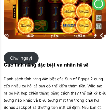
Chơi ngay!
Các tính năng đặc biệt và nhân hệ số
Danh sách tính năng đặc biệt của Sun of Egypt 2 cung
cấp nhiều cơ hội để bạn có thể kiếm thêm tiền. Wild tạo
ra bộ kết hợp chiến thắng bằng cách thay thế bất kỳ biểu
tượng nào khác và biểu tượng mặt trời trong chơi hơi
Bonus Jackpot sẽ thưởng tiền mặt cố định. Nếu bạn đủ